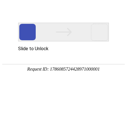
首页
凯发动态
武汉凯发中标重庆合川至璧津高速公路油溪长江大桥第
三方检测项目
2019-12-13 11:20:46
2019
年
11
月
18
日，武汉凯发k8技术有限公司李
伟参加重庆铁
发双
合高速公路有限公司的重庆合川至
璧
津高速公路油溪长
江大桥第三方检测服务项目投标，项目包括无损检测、理化
试验等。
2019
年
11
月
22
日武汉凯发收到中标通知书。