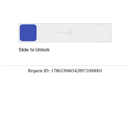
首页
凯发动态
通知丨关于发布凯发k82022年度能力验证计划的通知
2022-07-14 15:09:50
各实验室及检测机构：
为规范检验检测市场，提升检测机构的技术能力，根据《检验
检测机构资质认定管理办法》《检验检测机构监督管理办法》《实验
室能力验证实施办法》等有关规定，市场监督总局决定在社会重点关
注的部分检验检测领域组织开展
2022
年检验检测机构能力验证工作。